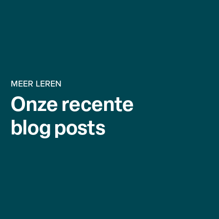
MEER LEREN
Onze recente
blog posts