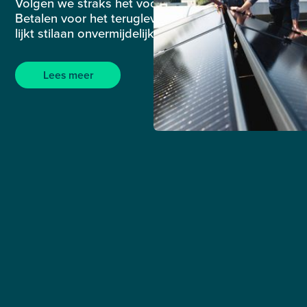
Volgen we straks het voorbeeld van Nederland?
Betalen voor het terugleveren van zonne-energie
lijkt stilaan onvermijdelijk.
Lees meer